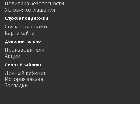
Политика безопасности
Условия соглашения
Служба поддержки
Связаться с нами
Карта сайта
Дополнительно
Производители
Акции
Личный кабинет
Личный кабинет
История заказа
Закладки