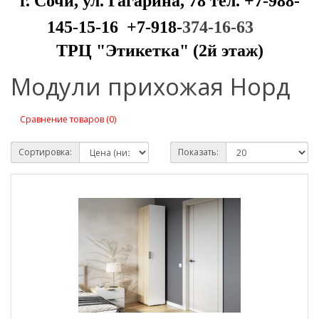
г. Сочи, ул. Гагарина, 78 тел. +7-988-
145-15-16 +7-918-
374-16-63
ТРЦ "Этикетка" (2й этаж)
Модули прихожая Норд
Сравнение товаров (0)
Сортировка:
Показать: