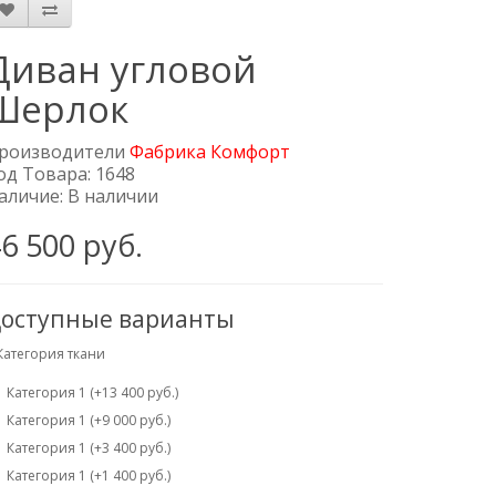
Диван угловой
Шерлок
роизводители
Фабрика Комфорт
од Товара: 1648
аличие: В наличии
6 500 руб.
оступные варианты
Категория ткани
Категория 1 (+13 400 руб.)
Категория 1 (+9 000 руб.)
Категория 1 (+3 400 руб.)
Категория 1 (+1 400 руб.)