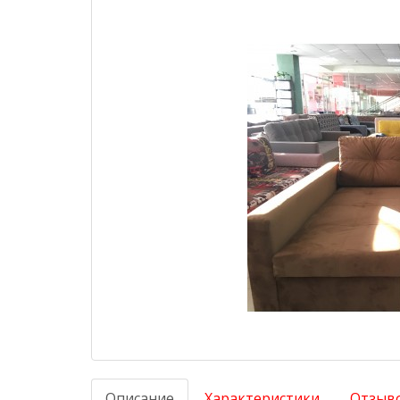
Описание
Характеристики
Отзыво