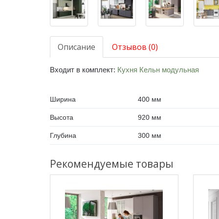
Описание
Отзывов (0)
Входит в комплект:
Кухня Кельн модульная
Ширина
400 мм
Высота
920 мм
Глубина
300 мм
Рекомендуемые товары