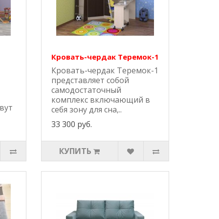
Кровать-чердак Теремок-1
Кровать-чердак Теремок-1
представляет собой
самодостаточный
комплекс включающий в
вут
себя зону для сна,..
33 300 руб.
КУПИТЬ