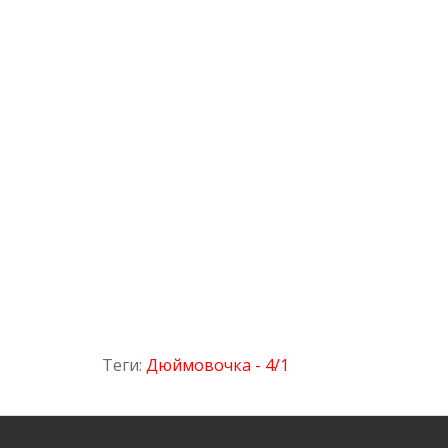
Теги:
Дюймовочка - 4/1