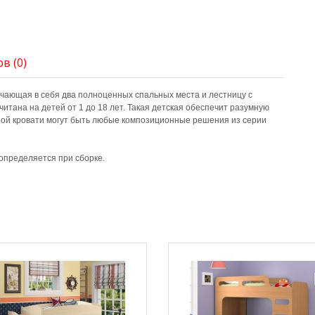
в (0)
ючающая в себя два полноценных спальных места и лестницу с
тана на детей от 1 до 18 лет. Такая детская обеспечит разумную
ной кровати могут быть любые композиционные решения из серии
 определяется при сборке.