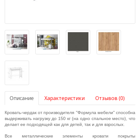
Описание
Характеристики
Отзывов (0)
Кровать-чердак от производителя "Формула мебели" способна
выдерживать нагрузку до 150 кг (на одно спальное место), что
делает ее подходящей как для детей, так и для взрослых.
Все металлические элементы кровати покрыты