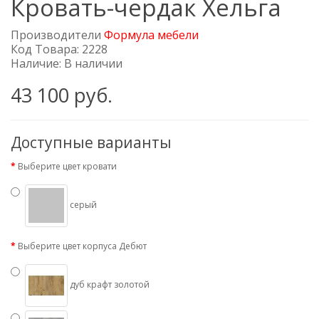
Кровать-чердак Хельга
Производители
Формула мебели
Код Товара: 2228
Наличие: В наличии
43 100 руб.
Доступные варианты
Выберите цвет кровати
серый
Выберите цвет корпуса Дебют
дуб крафт золотой