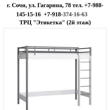
г. Сочи, ул. Гагарина, 78 тел. +7-988-
145-15-16 +7-918-
374-16-63
ТРЦ "Этикетка" (2й этаж)