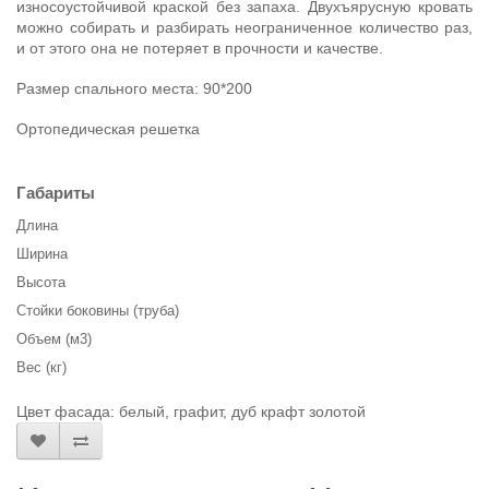
износоустойчивой краской без запаха. Двухъярусную кровать
можно собирать и разбирать неограниченное количество раз,
и от этого она не потеряет в прочности и качестве.
Размер спального места: 90*200
Ортопедическая решетка
Габариты
Длина
Ширина
Высота
Стойки боковины (труба)
Объем (м3)
Вес (кг)
Цвет фасада:
белый, графит, дуб крафт золотой