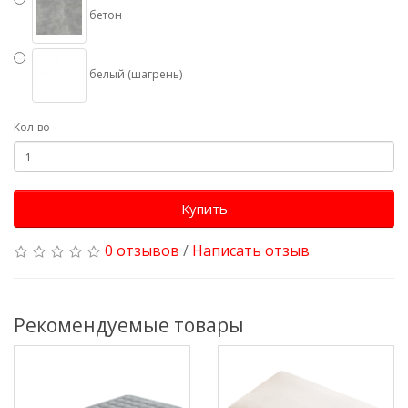
бетон
белый (шагрень)
Кол-во
Купить
0 отзывов
/
Написать отзыв
Рекомендуемые товары