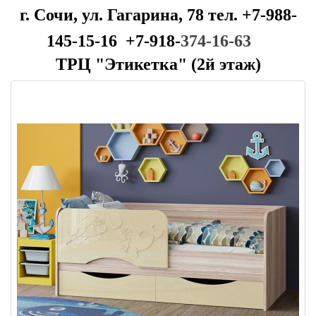
г. Сочи, ул. Гагарина, 78 тел. +7-988-
145-15-16 +7-918-
374-16-63
ТРЦ "Этикетка" (2й этаж)