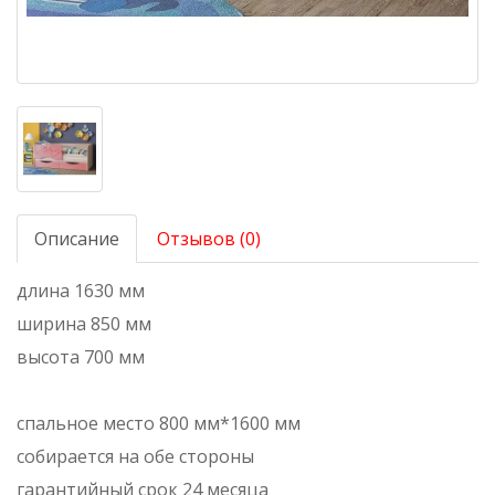
Описание
Отзывов (0)
длина 1630 мм
ширина 850 мм
высота 700 мм
спальное место 800 мм*1600 мм
собирается на обе стороны
гарантийный срок 24 месяца