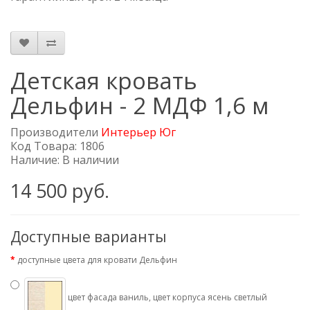
Детская кровать
Дельфин - 2 МДФ 1,6 м
Производители
Интерьер Юг
Код Товара: 1806
Наличие: В наличии
14 500 руб.
Доступные варианты
доступные цвета для кровати Дельфин
цвет фасада ваниль, цвет корпуса ясень светлый