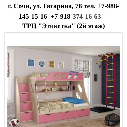
г. Сочи, ул. Гагарина, 78 тел. +7-988-
145-15-16 +7-918-
374-16-63
ТРЦ "Этикетка" (2й этаж)