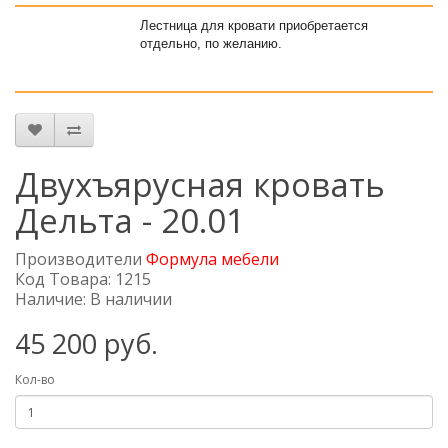
Лестница для кровати приобретается
отдельно, по желанию.
Двухъярусная кровать
Дельта - 20.01
Производители
Формула мебели
Код Товара: 1215
Наличие: В наличии
45 200 руб.
Кол-во