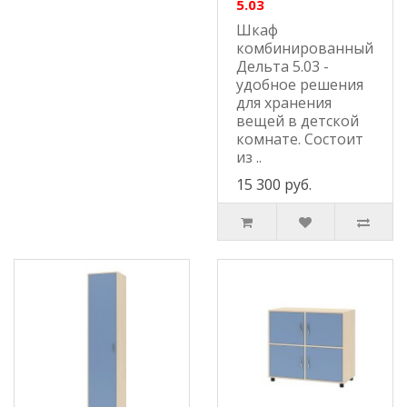
5.03
Шкаф
комбинированный
Дельта 5.03 -
удобное решения
для хранения
вещей в детской
комнате. Состоит
из ..
15 300 руб.