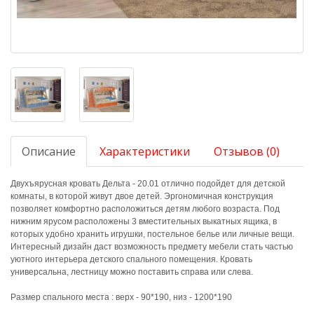
Описание
Характеристики
Отзывов (0)
Двухъярусная кровать Дельта - 20.01 отлично подойдет для детской
комнаты, в которой живут двое детей. Эргономичная конструкция
позволяет комфортно расположиться детям любого возраста. Под
нижним ярусом расположены 3 вместительных выкатных ящика, в
которых удобно хранить игрушки, постельное белье или личные вещи.
Интересный дизайн даст возможность предмету мебели стать частью
уютного интерьера детского спального помещения. Кровать
универсальна, лестницу можно поставить справа или слева.
Размер спального места : верх - 90*190, низ - 1200*190