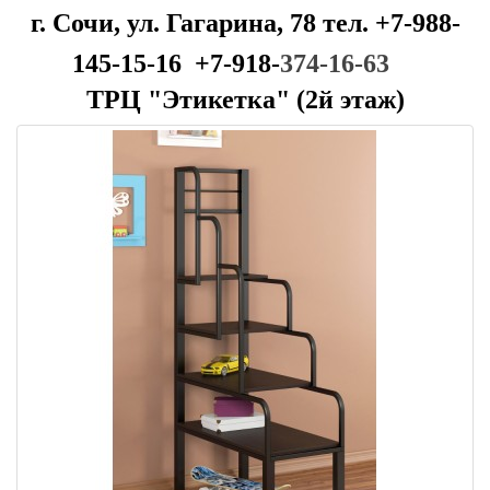
г. Сочи, ул. Гагарина, 78 тел. +7-988-
145-15-16 +7-918-
374-16-63
ТРЦ "Этикетка" (2й этаж)