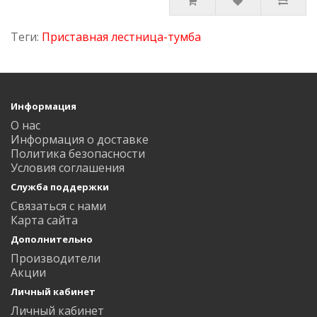
Теги:
Приставная лестница-тумба
Информация
О нас
Информация о доставке
Политика безопасности
Условия соглашения
Служба поддержки
Связаться с нами
Карта сайта
Дополнительно
Производители
Акции
Личный кабинет
Личный кабинет