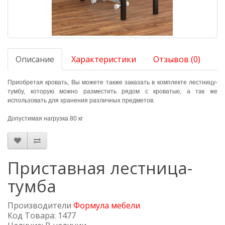
Описание
Характеристики
Отзывов (0)
Приобретая кровать, Вы можете также заказать в комплекте лестницу-
тумбу, которую можно разместить рядом с кроватью, а так же
использовать для хранения различных предметов.
Допустимая нагрузка 80 кг
Приставная лестница-
тумба
Производители
Формула мебели
Код Товара: 1477