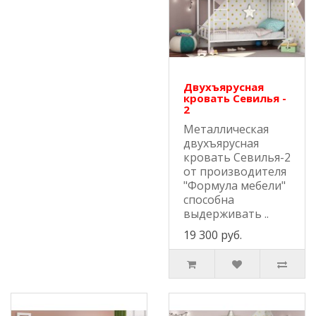
Двухъярусная
кровать Севилья -
2
Металлическая
двухъярусная
кровать Севилья-2
от производителя
"Формула мебели"
способна
выдерживать ..
19 300 руб.