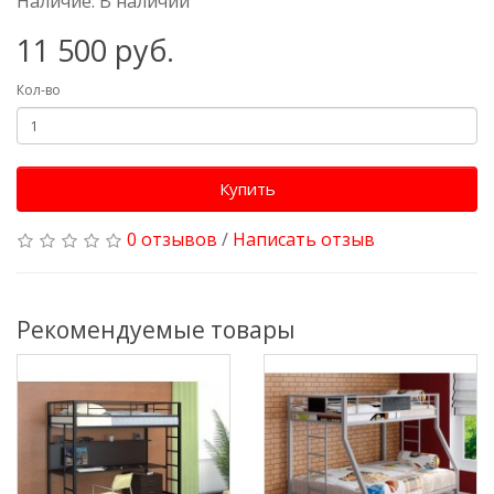
Наличие: В наличии
11 500 руб.
Кол-во
Купить
0 отзывов
/
Написать отзыв
Рекомендуемые товары