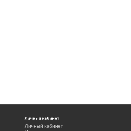
Личный кабинет
Личный кабинет