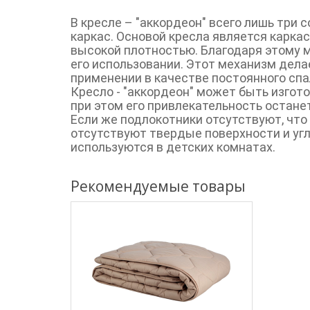
В кресле – "аккордеон" всего лишь три с
каркас. Основой кресла является каркас
высокой плотностью. Благодаря этому 
его использовании. Этот механизм дела
применении в качестве постоянного спа
Кресло - "аккордеон" может быть изготов
при этом его привлекательность остане
Если же подлокотники отсутствуют, что
отсутствуют твердые поверхности и уг
используются в детских комнатах.
Рекомендуемые товары