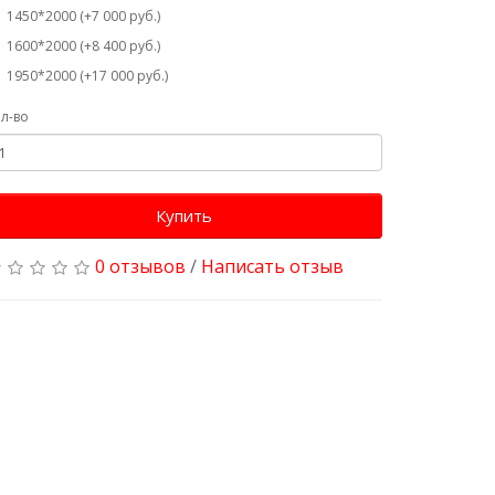
1450*2000 (+7 000 руб.)
1600*2000 (+8 400 руб.)
1950*2000 (+17 000 руб.)
л-во
Купить
0 отзывов
/
Написать отзыв