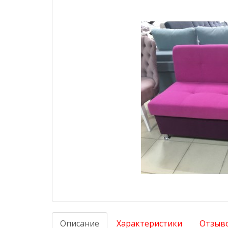
Описание
Характеристики
Отзыво