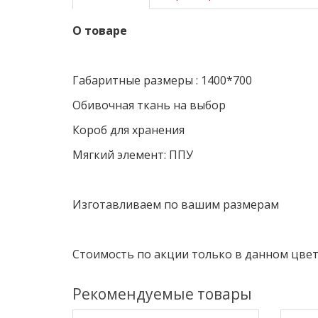
О товаре
Габаритные размеры : 1400*700
Обивочная ткань на выбор
Короб для хранения
Мягкий элемент: ППУ
Изготавливаем по вашим размерам
Стоимость по акции только в данном цве
Рекомендуемые товары