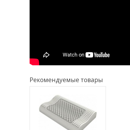
Рекомендуемые товары