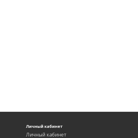
Личный кабинет
Личный кабинет