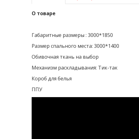
О товаре
Габаритные размеры : 3000*1850
Размер спального места: 3000*1400
Обивочная ткань на выбор
Механизм раскладывания: Тик-так
Короб для белья
ППУ