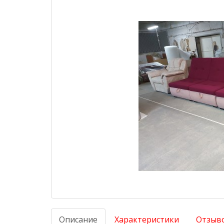
Описание
Характеристики
Отзыво