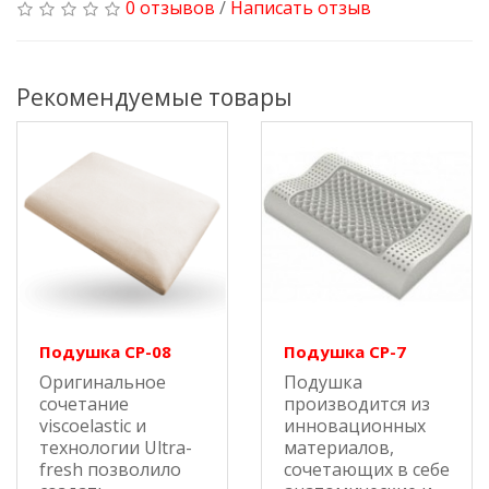
0 отзывов
/
Написать отзыв
Рекомендуемые товары
Подушка СР-08
Подушка СР-7
Оригинальное
Подушка
сочетание
производится из
viscoelastic и
инновационных
технологии Ultra-
материалов,
fresh позволило
сочетающих в себе