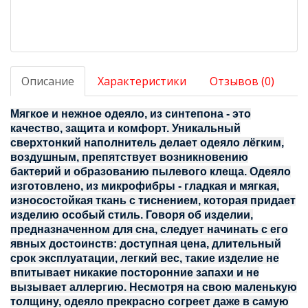
Описание
Характеристики
Отзывов (0)
Мягкое и нежное одеяло, из синтепона - это
качество, защита и комфорт. Уникальный
сверхтонкий наполнитель делает одеяло лёгким,
воздушным, препятствует возникновению
бактерий и образованию пылевого клеща. Одеяло
изготовлено, из микрофибры - гладкая и мягкая,
износостойкая ткань с тиснением, которая придает
изделию особый стиль. Говоря об изделии,
предназначенном для сна, следует начинать с его
явных достоинств: доступная цена, длительный
срок эксплуатации, легкий вес, такие изделие не
впитывает никакие посторонние запахи и не
вызывает аллергию. Несмотря на свою маленькую
толщину, одеяло прекрасно согреет даже в самую