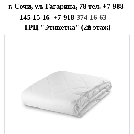
г. Сочи, ул. Гагарина, 78 тел. +7-988-
145-15-16 +7-918-
374-16-63
ТРЦ "Этикетка" (2й этаж)