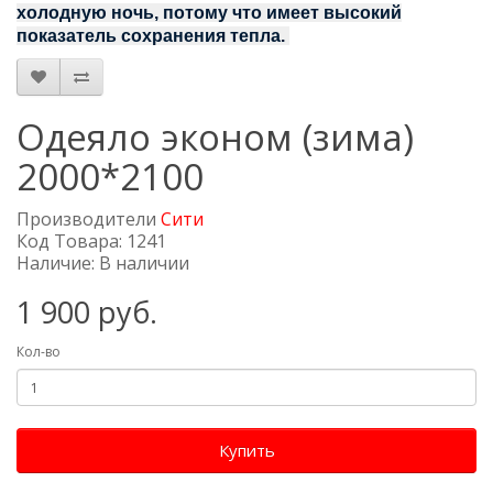
холодную ночь, потому что имеет высокий
показатель сохранения тепла.
Одеяло эконом (зима)
2000*2100
Производители
Сити
Код Товара: 1241
Наличие: В наличии
1 900 руб.
Кол-во
Купить