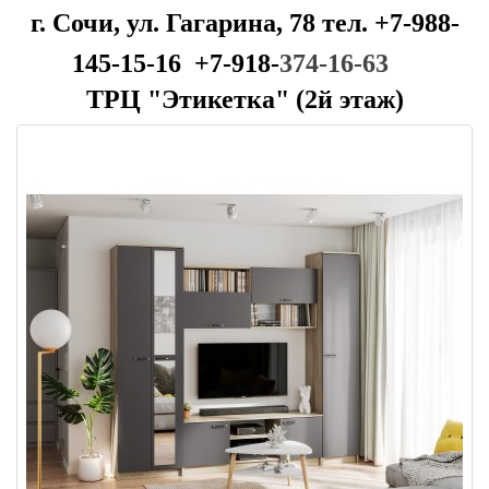
г. Сочи, ул. Гагарина, 78 тел. +7-988-
145-15-16 +7-918-
374-16-63
ТРЦ "Этикетка" (2й этаж)