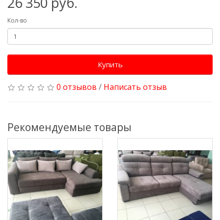
26 350 руб.
Кол-во
Купить
0 отзывов
/
Написать отзыв
Рекомендуемые товары