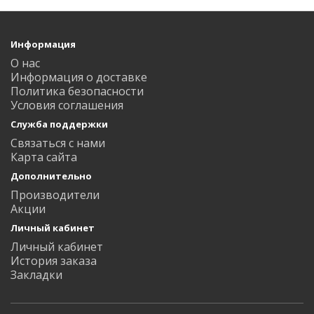
Информация
О нас
Информация о доставке
Политика безопасности
Условия соглашения
Служба поддержки
Связаться с нами
Карта сайта
Дополнительно
Производители
Акции
Личный кабинет
Личный кабинет
История заказа
Закладки