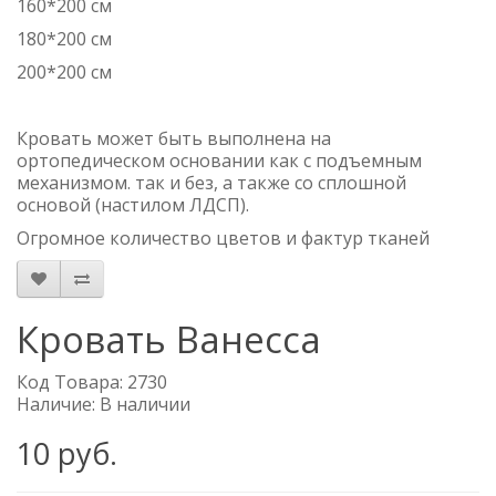
160*200 см
180*200 см
200*200 см
Кровать может быть выполнена на
ортопедическом основании как с подъемным
механизмом. так и без, а также со сплошной
основой (настилом ЛДСП).
Огромное количество цветов и фактур тканей
Кровать Ванесса
Код Товара: 2730
Наличие: В наличии
10 руб.