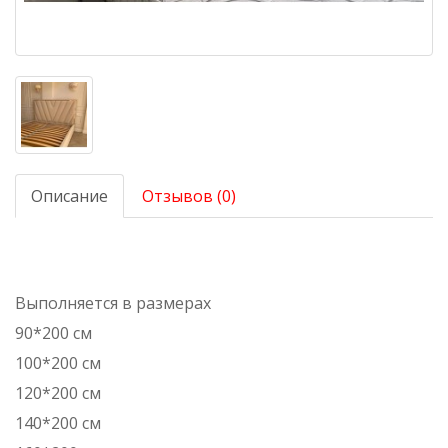
Описание
Отзывов (0)
Выполняется в размерах
90*200 см
100*200 см
120*200 см
140*200 см