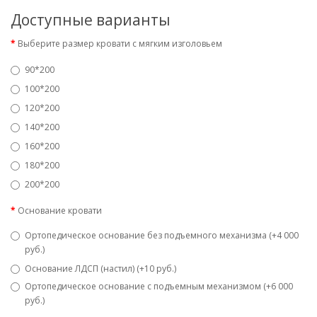
Доступные варианты
Выберите размер кровати с мягким изголовьем
90*200
100*200
120*200
140*200
160*200
180*200
200*200
Основание кровати
Ортопедическое основание без подъемного механизма (+4 000
руб.)
Основание ЛДСП (настил) (+10 руб.)
Ортопедическое основание с подъемным механизмом (+6 000
руб.)