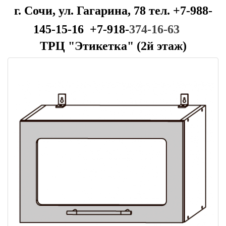
г. Сочи, ул. Гагарина, 78 тел. +7-988-
145-15-16 +7-918-
374-16-63
ТРЦ "Этикетка" (2й этаж)