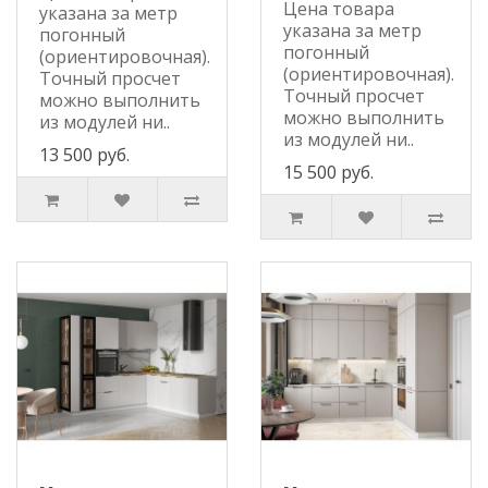
Цена товара
указана за метр
указана за метр
погонный
погонный
(ориентировочная).
(ориентировочная).
Точный просчет
Точный просчет
можно выполнить
можно выполнить
из модулей ни..
из модулей ни..
13 500 руб.
15 500 руб.