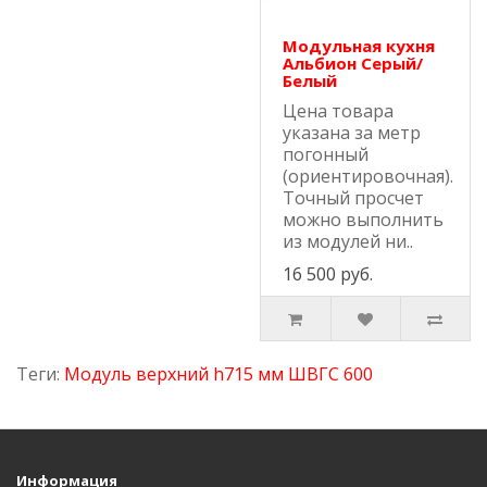
Модульная кухня
Альбион Серый/
Белый
Цена товара
указана за метр
погонный
(ориентировочная).
Точный просчет
можно выполнить
из модулей ни..
16 500 руб.
Теги:
Модуль верхний h715 мм ШВГС 600
Информация