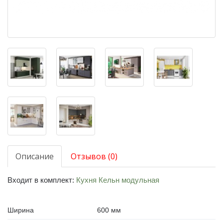
Описание
Отзывов (0)
Входит в комплект:
Кухня Кельн модульная
Ширина
600 мм