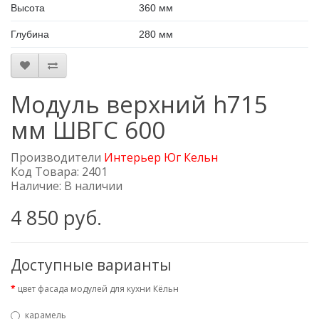
Высота
360 мм
Глубина
280 мм
Модуль верхний h715
мм ШВГС 600
Производители
Интерьер Юг Кельн
Код Товара: 2401
Наличие: В наличии
4 850 руб.
Доступные варианты
цвет фасада модулей для кухни Кёльн
карамель