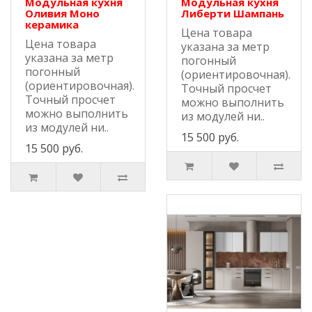
Модульная кухня
Модульная кухня
Оливия Моно
Либерти Шампань
керамика
Цена товара
Цена товара
указана за метр
указана за метр
погонный
погонный
(ориентировочная).
(ориентировочная).
Точный просчет
Точный просчет
можно выполнить
можно выполнить
из модулей ни..
из модулей ни..
15 500 руб.
15 500 руб.