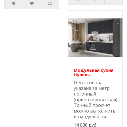
Модульная кухня
Нувель
Цена товара
указана за метр
погонный
(ориентировочная).
Точный просчет
можно выполнить
из модулей ни..
14 000 руб.