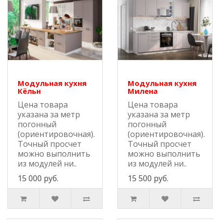
Модульная кухня
Модульная кухня
Кёльн
Милена
Цена товара
Цена товара
указана за метр
указана за метр
погонный
погонный
(ориентировочная).
(ориентировочная).
Точный просчет
Точный просчет
можно выполнить
можно выполнить
из модулей ни..
из модулей ни..
15 000 руб.
15 500 руб.