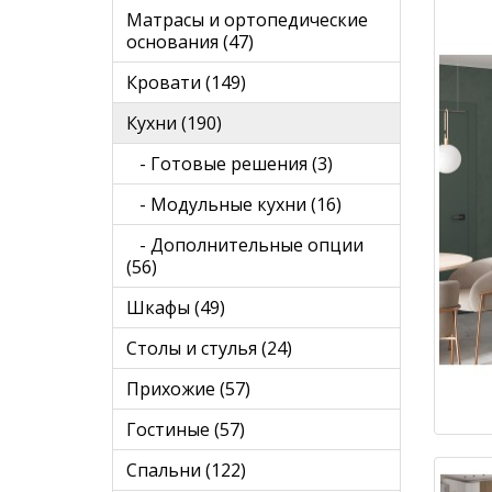
Матрасы и ортопедические
основания (47)
Кровати (149)
Кухни (190)
- Готовые решения (3)
- Модульные кухни (16)
- Дополнительные опции
(56)
Шкафы (49)
Столы и стулья (24)
Прихожие (57)
Гостиные (57)
Спальни (122)