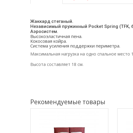
Жаккард стеганый.
Независимый пружинный Pocket Spring (TFK, 
Аэросистем.
Высокоэластичная пена.
Кокосовая койра.
Система усиления поддержки периметра.
Максимальная нагрузка на одно спальное место 1
Высота составляет 18 см.
Рекомендуемые товары