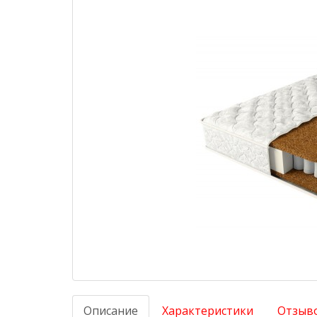
Описание
Характеристики
Отзыво