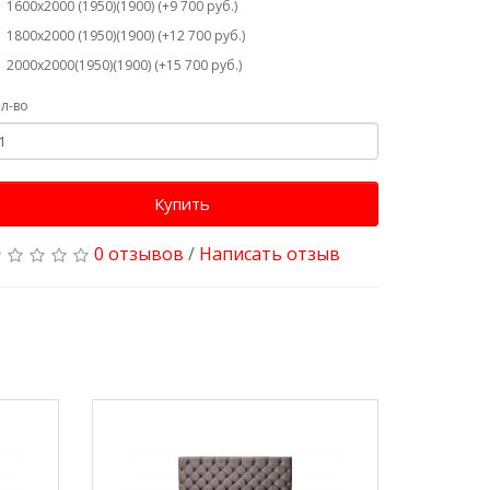
1600х2000 (1950)(1900) (+9 700 руб.)
1800х2000 (1950)(1900) (+12 700 руб.)
2000х2000(1950)(1900) (+15 700 руб.)
л-во
Купить
0 отзывов
/
Написать отзыв