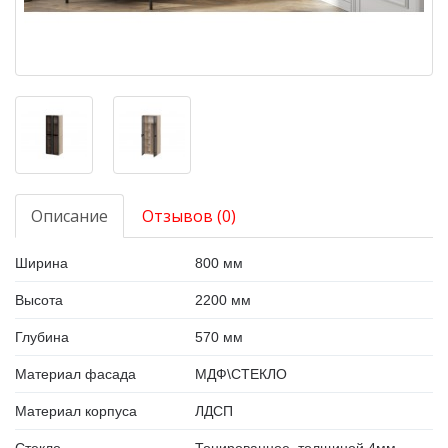
Описание
Отзывов (0)
Ширина
800 мм
Высота
2200 мм
Глубина
570 мм
Материал фасада
МДФ\СТЕКЛО
Материал корпуса
ЛДСП