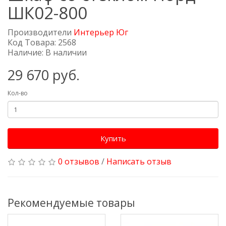
ШК02-800
Производители
Интерьер Юг
Код Товара: 2568
Наличие: В наличии
29 670 руб.
Кол-во
Купить
0 отзывов
/
Написать отзыв
Рекомендуемые товары