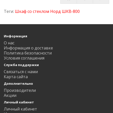
Теги:
Шкаф со стеклом Норд ШКВ-800
Информация
О нас
Информация о доставке
Политика безопасности
Условия соглашения
Служба поддержки
Связаться с нами
Карта сайта
Дополнительно
Производители
Акции
Личный кабинет
Личный кабинет