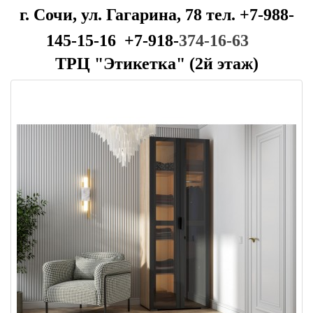
г. Сочи, ул. Гагарина, 78 тел. +7-988-
145-15-16 +7-918-
374-16-63
ТРЦ "Этикетка" (2й этаж)