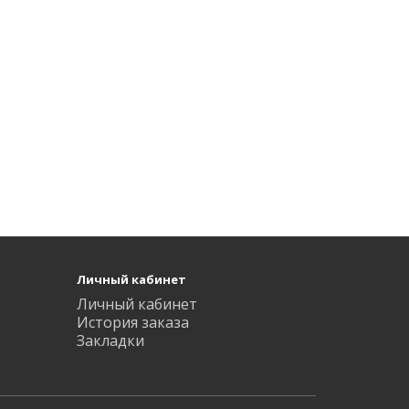
Личный кабинет
Личный кабинет
История заказа
Закладки