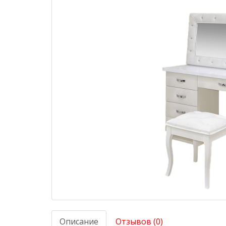
Описание
Отзывов (0)